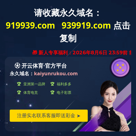
“/”应用程序中的服务器错误。
运行时错误
说明:
服务器上出现应用程序错误。此应用程序的当前自定义错误设置禁止远程查看应用
程序错误的详细信息(出于安全原因)。但可以通过在本地服务器计算机上运行的浏览器查
看。
详细信息:
若要使他人能够在远程计算机上查看此特定错误消息的详细信息，请在位于当
前 Web 应用程序根目录下的“web.config”配置文件中创建一个 <customErrors> 标记。然
后应将此 <customErrors> 标记的“mode”特性设置为“Off”。
<!-- Web.Config 配置文件 -->

<configuration>

    <system.web>

        <customErrors 
mode="Off"/>

    </system.web>

</configuration>
注释:
通过修改应用程序的 <customErrors> 配置标记的“defaultRedirect”特性，使之指向